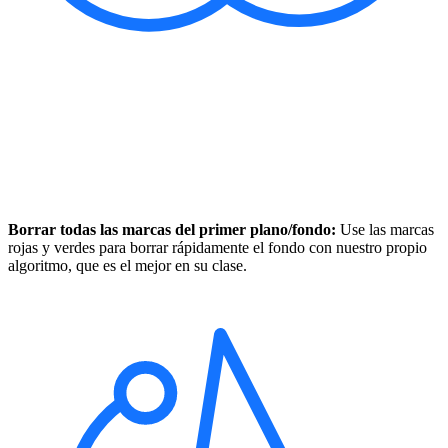
Borrar todas las marcas del primer plano/fondo:
Use las marcas
rojas y verdes para borrar rápidamente el fondo con nuestro propio
algoritmo, que es el mejor en su clase.