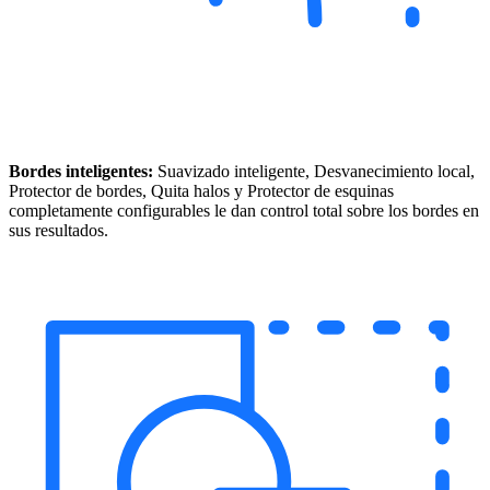
Bordes inteligentes:
Suavizado inteligente, Desvanecimiento local,
Protector de bordes, Quita halos y Protector de esquinas
completamente configurables le dan control total sobre los bordes en
sus resultados.