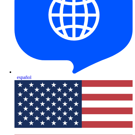
español