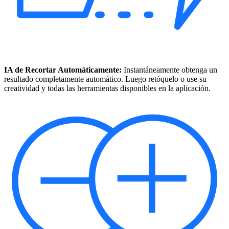
IA de Recortar Automáticamente:
Instantáneamente obtenga un
resultado completamente automático. Luego retóquelo o use su
creatividad y todas las herramientas disponibles en la aplicación.