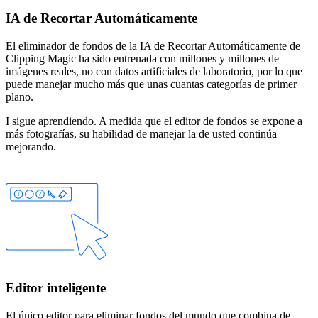
IA de Recortar Automáticamente
El eliminador de fondos de la IA de Recortar Automáticamente de
Clipping Magic ha sido entrenada con millones y millones de
imágenes reales, no con datos artificiales de laboratorio, por lo que
puede manejar mucho más que unas cuantas categorías de primer
plano.
I sigue aprendiendo. A medida que el editor de fondos se expone a
más fotografías, su habilidad de manejar la de usted continúa
mejorando.
Editor inteligente
El único editor para eliminar fondos del mundo que combina de