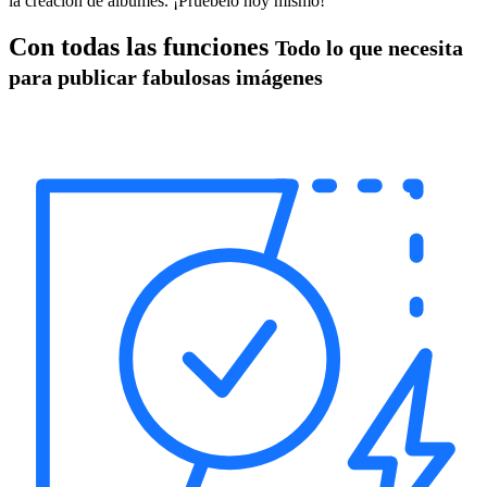
la creación de álbumes. ¡Pruébelo hoy mismo!
Con todas las funciones
Todo lo que necesita
para publicar fabulosas imágenes