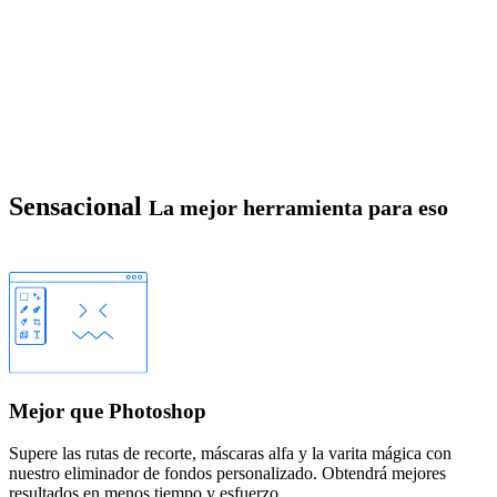
Sensacional
La mejor herramienta para eso
Mejor que Photoshop
Supere las rutas de recorte, máscaras alfa y la varita mágica con
nuestro eliminador de fondos personalizado. Obtendrá mejores
resultados en menos tiempo y esfuerzo.