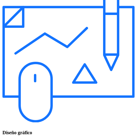
Diseño gráfico