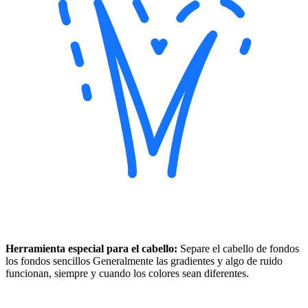
Herramienta especial para el cabello:
Separe el cabello de fondos
los fondos sencillos Generalmente las gradientes y algo de ruido
funcionan, siempre y cuando los colores sean diferentes.