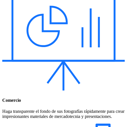
Comercio
Haga transparente el fondo de sus fotografías rápidamente para crear
impresionantes materiales de mercadotecnia y presentaciones.