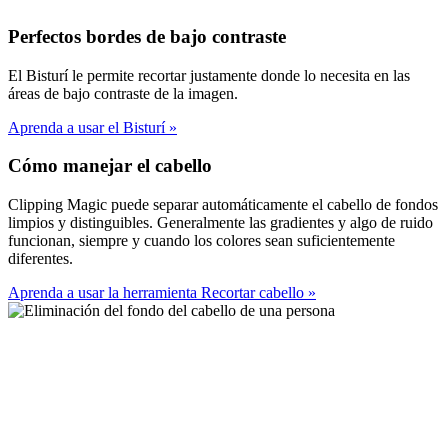
Perfectos bordes de bajo contraste
El Bisturí le permite recortar justamente donde lo necesita en las
áreas de bajo contraste de la imagen.
Aprenda a usar el Bisturí
»
Cómo manejar el cabello
Clipping Magic puede separar automáticamente el cabello de fondos
limpios y distinguibles. Generalmente las gradientes y algo de ruido
funcionan, siempre y cuando los colores sean suficientemente
diferentes.
Aprenda a usar la herramienta Recortar cabello
»