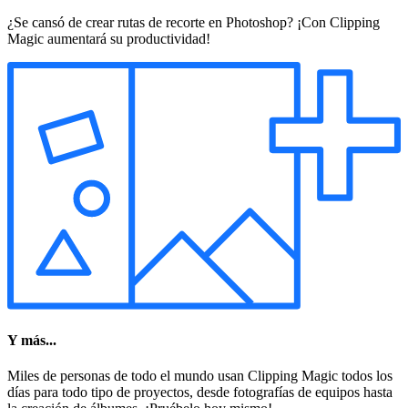
¿Se cansó de crear rutas de recorte en Photoshop? ¡Con Clipping
Magic aumentará su productividad!
Y más...
Miles de personas de todo el mundo usan Clipping Magic todos los
días para todo tipo de proyectos, desde fotografías de equipos hasta