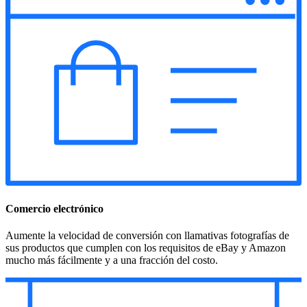
Comercio electrónico
Aumente la velocidad de conversión con llamativas fotografías de
sus productos que cumplen con los requisitos de eBay y Amazon
mucho más fácilmente y a una fracción del costo.