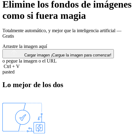
Elimine los fondos de imágenes
como si fuera magia
Totalmente automático, y mejor que la inteligencia artificial —
Gratis
Arrastre la imagen aquí
Cargar imagen
¡Cargue la imagen para comenzar!
o pegue la imagen o el
URL
Ctrl
+
V
pasted
Lo mejor de los dos