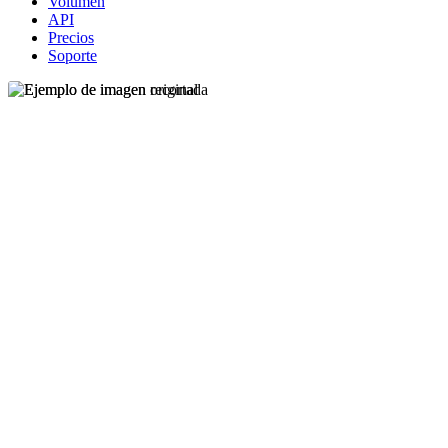
Volumen
API
Precios
Soporte