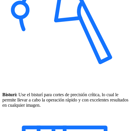
Bisturí:
Use el bisturí para cortes de precisión crítica, lo cual le
permite llevar a cabo la operación rápido y con excelentes resultados
en cualquier imagen.