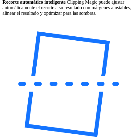
Recorte automático inteligente
Clipping Magic puede ajustar
automáticamente el recorte a su resultado con márgenes ajustables,
alinear el resultado y optimizar para las sombras.