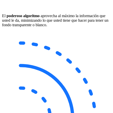
El
poderoso algoritmo
aprovecha al máximo la información que
usted le da, minimizando lo que usted tiene que hacer para tener un
fondo transparente o blanco.