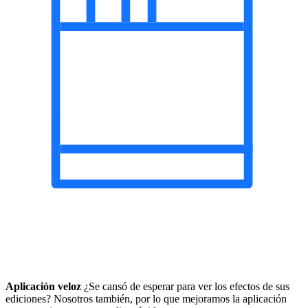
Aplicación veloz
¿Se cansó de esperar para ver los efectos de sus
ediciones? Nosotros también, por lo que mejoramos la aplicación