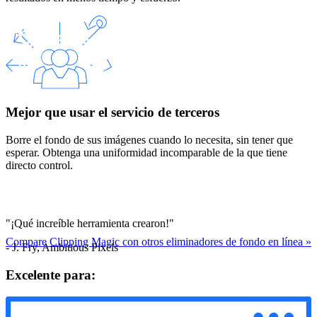
Mejor que usar el servicio de terceros
Borre el fondo de sus imágenes cuando lo necesita, sin tener que
esperar. Obtenga una uniformidad incomparable de la que tiene
directo control.
"¡Qué increíble herramienta crearon!"
Compare Clipping Magic con otros eliminadores de fondo en línea
»
- J. Fry, Ambitious Pixels
Excelente para: