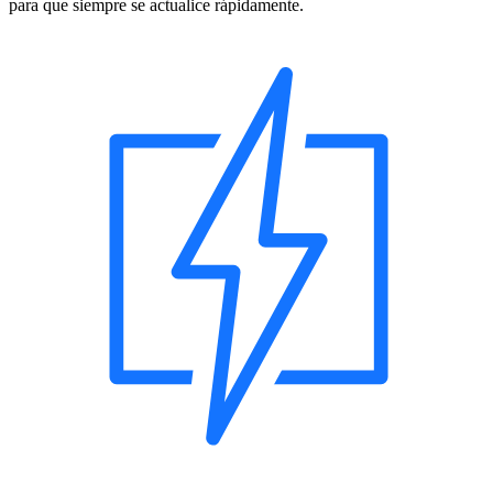
para que siempre se actualice rápidamente.