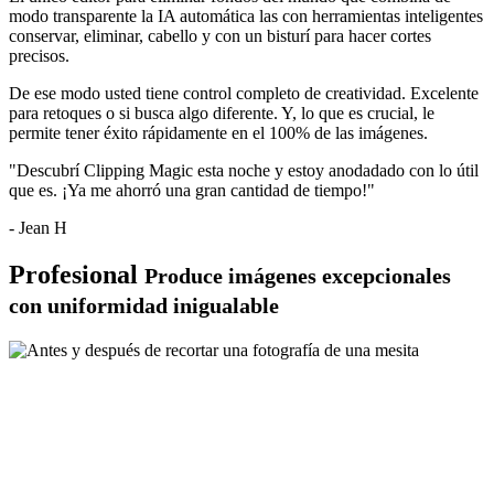
modo transparente la IA automática las con herramientas inteligentes
conservar
,
eliminar
,
cabello
y con un
bisturí
para hacer cortes
precisos.
De ese modo usted tiene control completo de creatividad. Excelente
para retoques o si busca algo diferente. Y, lo que es crucial, le
permite tener éxito rápidamente en el 100% de las imágenes.
"Descubrí Clipping Magic esta noche y estoy anodadado con lo útil
que es. ¡Ya me ahorró una gran cantidad de tiempo!"
- Jean H
Profesional
Produce imágenes excepcionales
con uniformidad inigualable