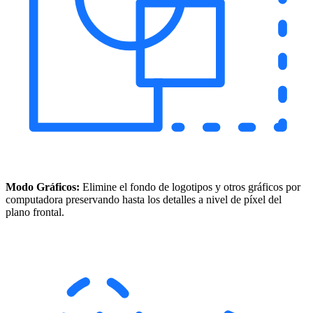
Modo Gráficos:
Elimine el fondo de logotipos y otros gráficos por
computadora preservando hasta los detalles a nivel de píxel del
plano frontal.