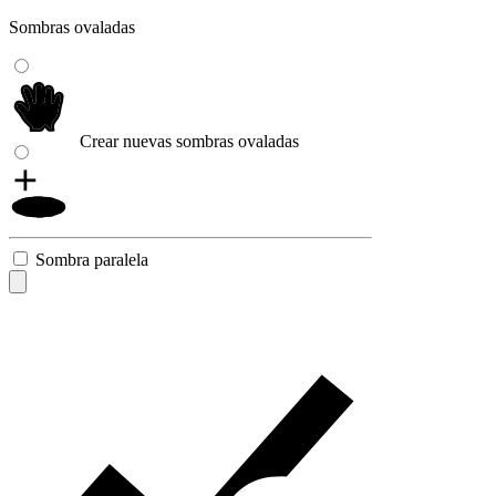
Sombras ovaladas
Crear nuevas sombras ovaladas
Sombra paralela