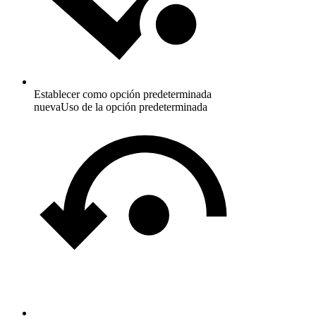
Establecer como opción predeterminada
nueva
Uso de la opción predeterminada