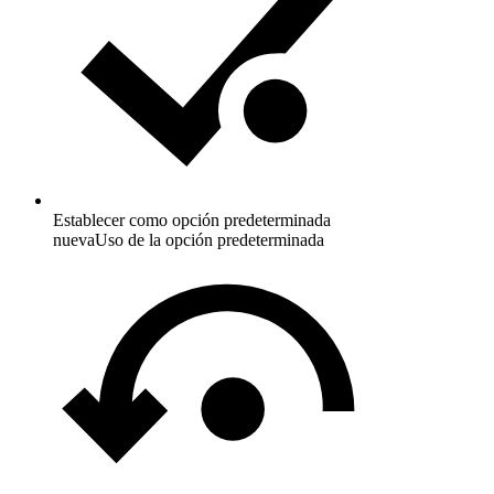
Establecer como opción predeterminada
nueva
Uso de la opción predeterminada