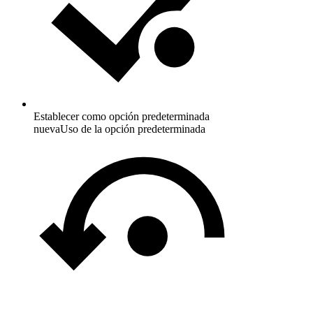
Establecer como opción predeterminada
nueva
Uso de la opción predeterminada