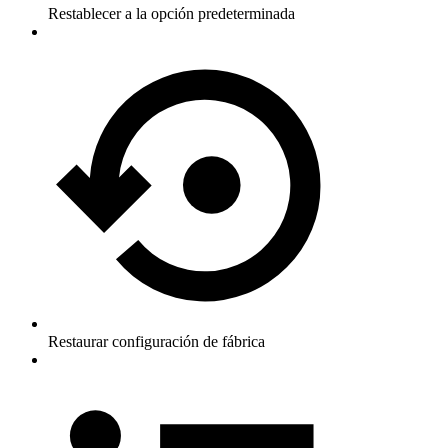
Restablecer a la opción predeterminada
Restaurar configuración de fábrica