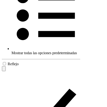
Mostrar todas las opciones predeterminadas
Reflejo