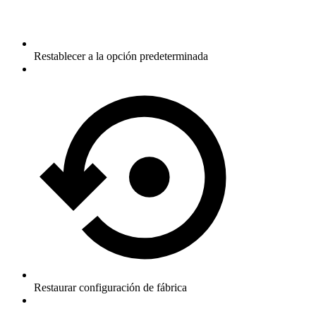
Restablecer a la opción predeterminada
Restaurar configuración de fábrica