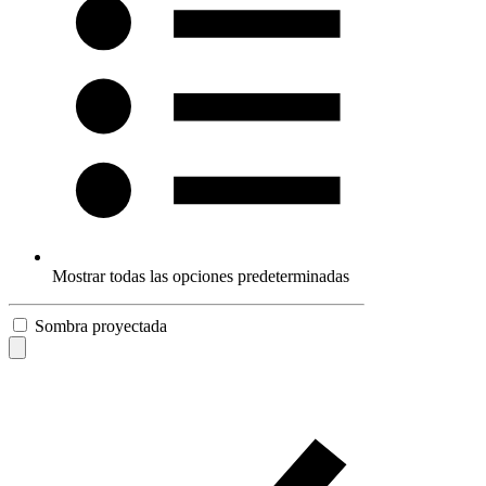
Mostrar todas las opciones predeterminadas
Sombra proyectada