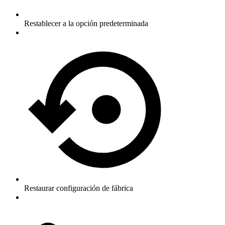
Restablecer a la opción predeterminada
Restaurar configuración de fábrica