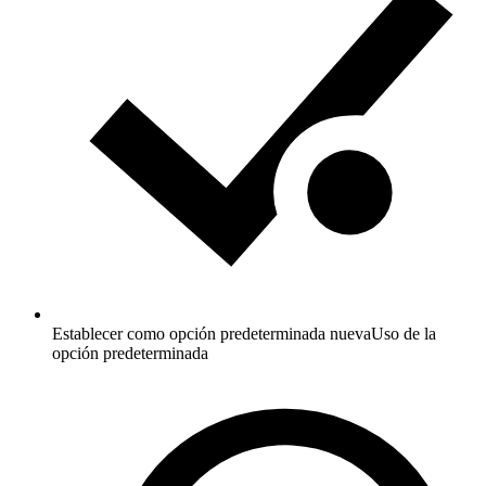
Establecer como opción predeterminada nueva
Uso de la
opción predeterminada