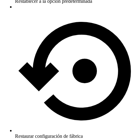
Restablecer a la opción predeterminada
Restaurar configuración de fábrica