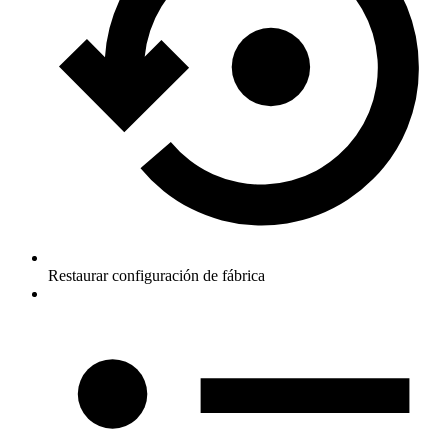
Restaurar configuración de fábrica