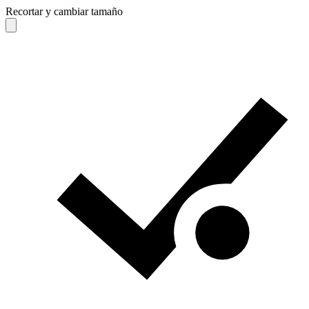
Recortar y cambiar tamaño