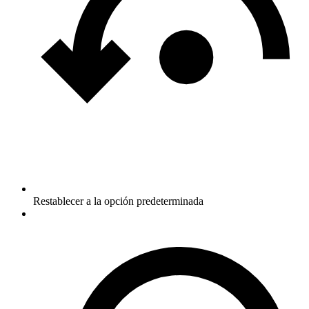
Restablecer a la opción predeterminada