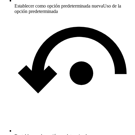
Establecer como opción predeterminada nueva
Uso de la
opción predeterminada