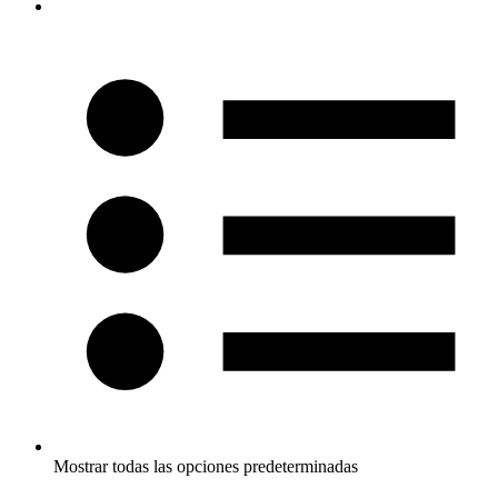
Mostrar todas las opciones predeterminadas