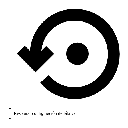
Restaurar configuración de fábrica