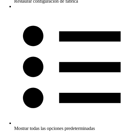
Restaurar configuración de fábrica
Mostrar todas las opciones predeterminadas