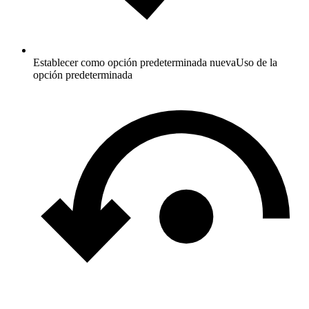
Establecer como opción predeterminada nueva
Uso de la
opción predeterminada