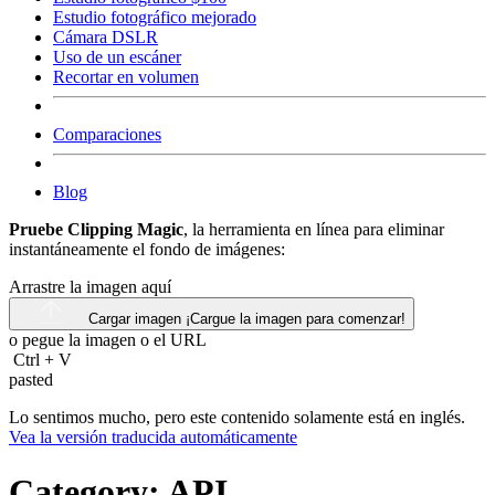
Estudio fotográfico mejorado
Cámara DSLR
Uso de un escáner
Recortar en volumen
Comparaciones
Blog
Pruebe Clipping Magic
, la herramienta en línea para eliminar
instantáneamente el fondo de imágenes:
Arrastre la imagen aquí
Cargar imagen
¡Cargue la imagen para comenzar!
o pegue la imagen o el
URL
Ctrl
+
V
pasted
Lo sentimos mucho, pero este contenido solamente está en inglés.
Vea la versión traducida automáticamente
Category:
API