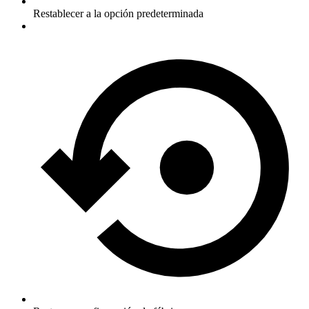
Restablecer a la opción predeterminada