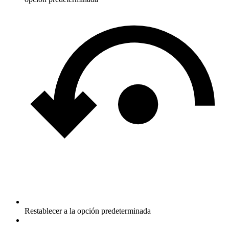
Restablecer a la opción predeterminada