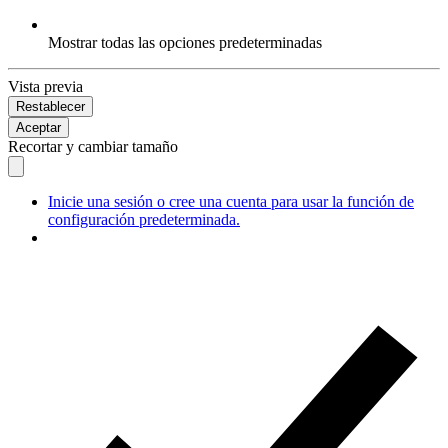
Mostrar todas las opciones predeterminadas
Vista previa
Restablecer
Aceptar
Recortar y cambiar tamaño
Inicie una sesión o cree una cuenta para usar la función de
configuración predeterminada.