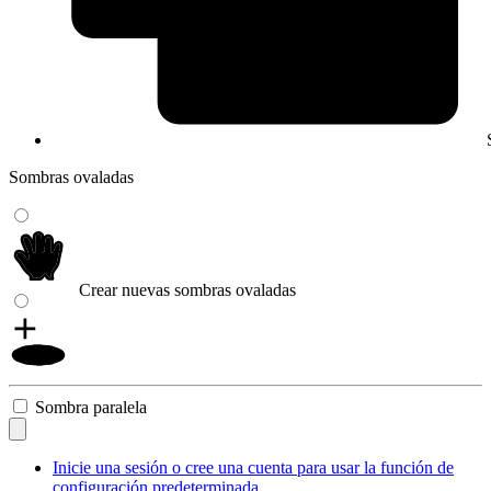
Sombras ovaladas
Crear nuevas sombras ovaladas
Sombra paralela
Inicie una sesión o cree una cuenta para usar la función de
configuración predeterminada.