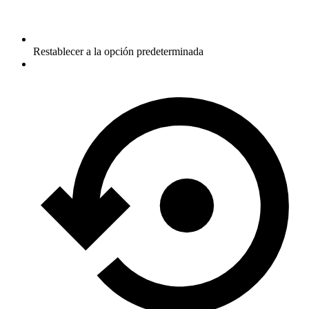
Restablecer a la opción predeterminada