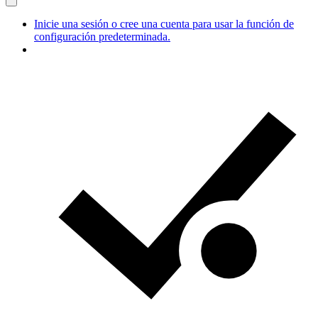
Inicie una sesión o cree una cuenta para usar la función de
configuración predeterminada.