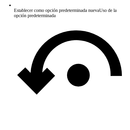
Establecer como opción predeterminada nueva
Uso de la
opción predeterminada