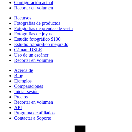
Configuración actual
Recortar en volumen
Recursos
Fotografías de productos
Fotografías de prendas de vestir
Fotografías de joyas
Estudio fotográfico $100
Estudio fotográfico mejorado
Cámara DSLR
Uso de un escáner
Recortar en volumen
Acerca de
Blog
Ejemplos
Comparaciones
Iniciar sesión
Precios
Recortar en volumen
API
Programa de afiliados
Contactar a Soporte