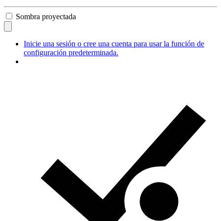
Sombra proyectada
Inicie una sesión o cree una cuenta para usar la función de
configuración predeterminada.