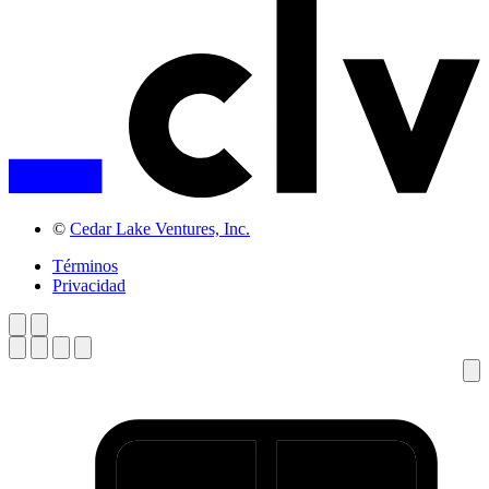
©
Cedar Lake Ventures, Inc.
Términos
Privacidad