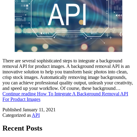
There are several sophisticated steps to integrate a background
removal API for product images. A background removal API is an
innovative solution to help you transform basic photos into clean,
crisp stock images. Automatically removing image backgrounds,
you can achieve professional quality output, unleash your creativity,
and speed up your workflow. Of course, these background…
Continue reading
How To Integrate A Background Removal API
For Product Images
Published
January 11, 2021
Categorized as
API
Recent Posts