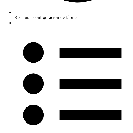
Restaurar configuración de fábrica