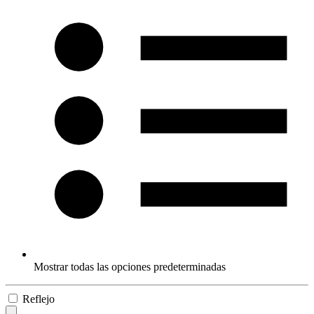
Mostrar todas las opciones predeterminadas
Reflejo