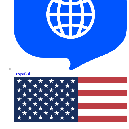
español