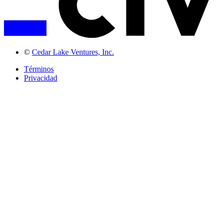
©
Cedar Lake Ventures, Inc.
Términos
Privacidad