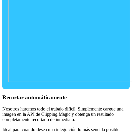
Recortar automáticamente
Nosotros haremos todo el trabajo difícil. Simplemente cargue una
imagen en la API de Clipping Magic y obtenga un resultado
completamente recortado de inmediato.
Ideal para cuando desea una integración lo más sencilla posible.