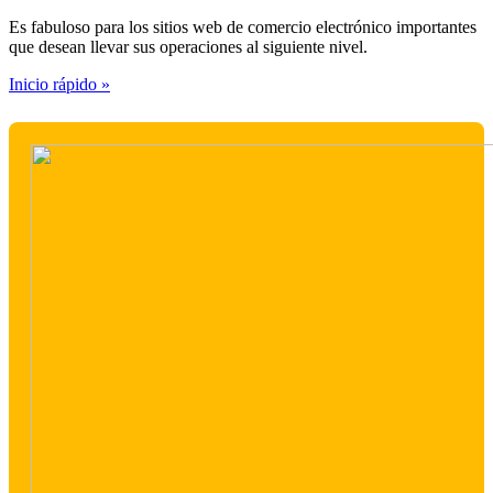
Es fabuloso para los sitios web de comercio electrónico importantes
que desean llevar sus operaciones al siguiente nivel.
Inicio rápido »