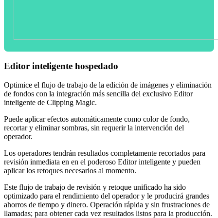
Editor inteligente hospedado
Optimice el flujo de trabajo de la edición de imágenes y eliminación
de fondos con la integración más sencilla del exclusivo Editor
inteligente de Clipping Magic.
Puede aplicar efectos automáticamente como color de fondo,
recortar y eliminar sombras, sin requerir la intervención del
operador.
Los operadores tendrán resultados completamente recortados para
revisión inmediata en en el poderoso Editor inteligente y pueden
aplicar los retoques necesarios al momento.
Este flujo de trabajo de revisión y retoque unificado ha sido
optimizado para el rendimiento del operador y le producirá grandes
ahorros de tiempo y dinero. Operación rápida y sin frustraciones de
llamadas; para obtener cada vez resultados listos para la producción.