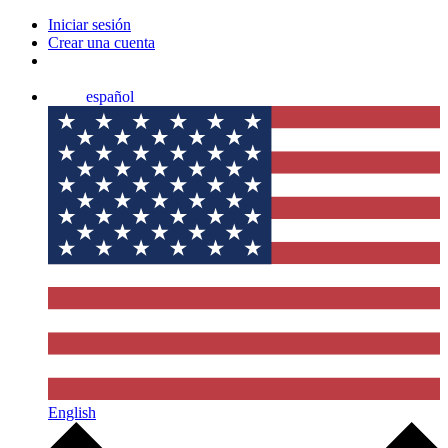
Iniciar sesión
Crear una cuenta
español
English