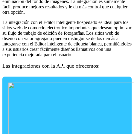
eliminación del fondo de imágenes. La integración es sumamente
fácil, produce mejores resultados y le da más control que cualquier
otra opción.
La integración con el Editor inteligente hospedado es ideal para los
sitios web de comercio electrónico importantes que desean optimizar
su flujo de trabajo de edición de fotografías. Los sitios web de
diseño con valor agregado pueden distinguirse de los demás al
integrarse con el Editor inteligente de etiqueta blanca, permitiéndoles
a sus usuarios crear fácilmente diseños llamativos con una
experiencia mejorada para el usuario.
Las integraciones con la API que ofrecemos: