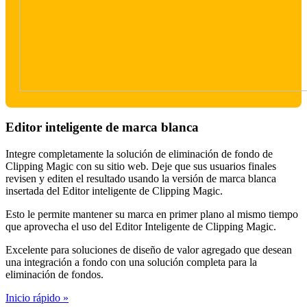
Editor inteligente de marca blanca
Integre completamente la solución de eliminación de fondo de
Clipping Magic con su sitio web. Deje que sus usuarios finales
revisen y editen el resultado usando la versión de marca blanca
insertada del Editor inteligente de Clipping Magic.
Esto le permite mantener su marca en primer plano al mismo tiempo
que aprovecha el uso del Editor Inteligente de Clipping Magic.
Excelente para soluciones de diseño de valor agregado que desean
una integración a fondo con una solución completa para la
eliminación de fondos.
Inicio rápido »