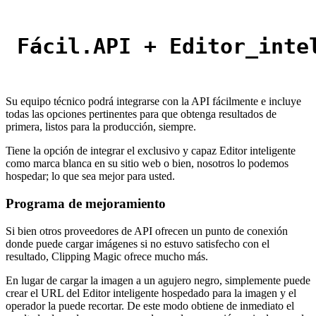
Fácil
.
API 
+ 
Editor_inte
Su equipo técnico podrá integrarse con la API fácilmente e incluye
todas las opciones pertinentes para que obtenga resultados de
primera, listos para la producción, siempre.
Tiene la opción de integrar el exclusivo y capaz Editor inteligente
como marca blanca en su sitio web o bien, nosotros lo podemos
hospedar; lo que sea mejor para usted.
Programa de mejoramiento
Si bien otros proveedores de API ofrecen un punto de conexión
donde puede cargar imágenes si no estuvo satisfecho con el
resultado, Clipping Magic ofrece mucho más.
En lugar de cargar la imagen a un agujero negro, simplemente puede
crear el URL del Editor inteligente hospedado para la imagen y el
operador la puede recortar. De este modo obtiene de inmediato el