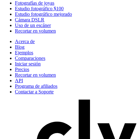
Fotografías de joyas
Estudio fotográfico $100
Estudio fotográfico mejorado
Cámara DSLR
Uso de un escáner
Recortar en volumen
Acerca de
Blog
Ejemplos
Comparaciones
Iniciar sesión
Precios
Recortar en volumen
API
Programa de afiliados
Contactar a Soporte