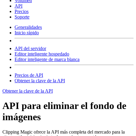
Volumen
API
Precios
Soporte
Generalidades
Inicio rápido
API del servidor
Editor inteligente hospedado
Editor inteligente de marca blanca
Precios de API
Obtener la clave de la API
Obtener la clave de la API
API para eliminar el fondo de
imágenes
Clipping Magic ofrece la API más completa del mercado para la