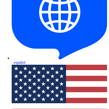
español