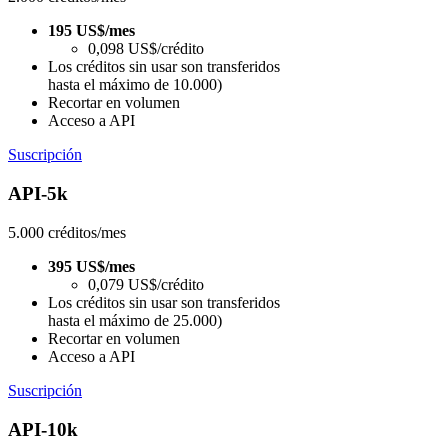
195 US$/mes
0,098 US$/crédito
Los créditos sin usar son transferidos
hasta el máximo de 10.000)
Recortar en volumen
Acceso a API
Suscripción
API-5k
5.000 créditos/mes
395 US$/mes
0,079 US$/crédito
Los créditos sin usar son transferidos
hasta el máximo de 25.000)
Recortar en volumen
Acceso a API
Suscripción
API-10k