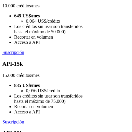
10.000 créditos/mes
645 US$/mes
0,064 US$/crédito
Los créditos sin usar son transferidos
hasta el máximo de 50.000)
Recortar en volumen
Acceso a API
Suscripción
API-15k
15.000 créditos/mes
835 US$/mes
0,056 US$/crédito
Los créditos sin usar son transferidos
hasta el máximo de 75.000)
Recortar en volumen
Acceso a API
Suscripción