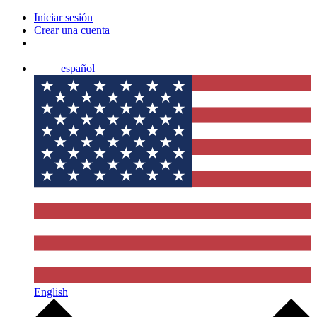
Iniciar sesión
Crear una cuenta
español
English