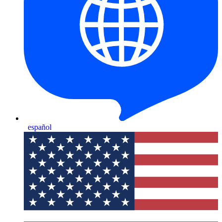
español