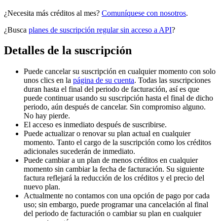
¿Necesita más créditos al mes?
Comuníquese con nosotros
.
¿Busca
planes de suscripción regular sin acceso a API
?
Detalles de la suscripción
Puede cancelar su suscripción en cualquier momento con solo
unos clics en la
página de su cuenta
.
Todas las suscripciones
duran hasta el final del periodo de facturación, así es que
puede continuar usando su suscripción hasta el final de dicho
periodo, aún después de cancelar. Sin compromiso alguno.
No hay pierde.
El acceso es inmediato después de suscribirse.
Puede actualizar o renovar su plan actual en cualquier
momento. Tanto el cargo de la suscripción como los créditos
adicionales sucederán de inmediato.
Puede cambiar a un plan de menos créditos en cualquier
momento sin cambiar la fecha de facturación. Su siguiente
factura reflejará la reducción de los créditos y el precio del
nuevo plan.
Actualmente no contamos con una opción de pago por cada
uso; sin embargo, puede programar una cancelación al final
del periodo de facturación o cambiar su plan en cualquier