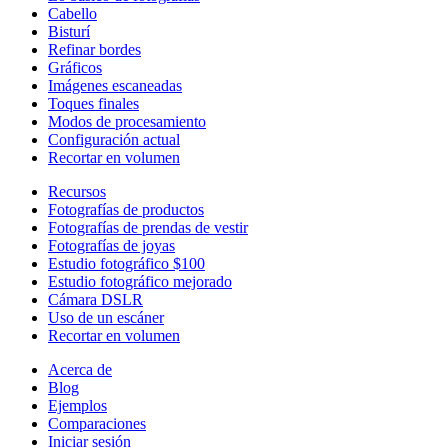
Cabello
Bisturí
Refinar bordes
Gráficos
Imágenes escaneadas
Toques finales
Modos de procesamiento
Configuración actual
Recortar en volumen
Recursos
Fotografías de productos
Fotografías de prendas de vestir
Fotografías de joyas
Estudio fotográfico $100
Estudio fotográfico mejorado
Cámara DSLR
Uso de un escáner
Recortar en volumen
Acerca de
Blog
Ejemplos
Comparaciones
Iniciar sesión