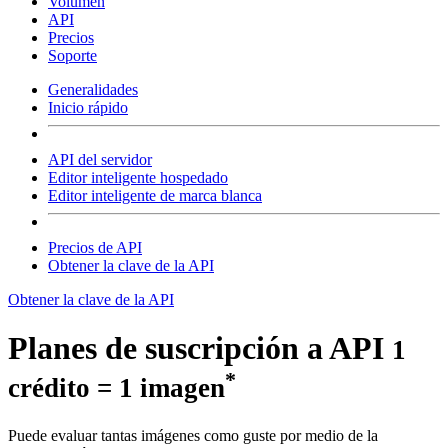
Volumen
API
Precios
Soporte
Generalidades
Inicio rápido
API del servidor
Editor inteligente hospedado
Editor inteligente de marca blanca
Precios de API
Obtener la clave de la API
Obtener la clave de la API
Planes de suscripción a API
1
*
crédito = 1 imagen
Puede evaluar tantas imágenes como guste por medio de la